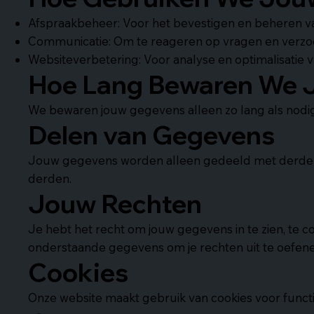
Afspraakbeheer: Voor het bevestigen en beheren v
Communicatie: Om te reageren op vragen en verzo
Websiteverbetering: Voor analyse en optimalisatie 
Hoe Lang Bewaren We 
We bewaren jouw gegevens alleen zo lang als nodig 
Delen van Gegevens
Jouw gegevens worden alleen gedeeld met derden a
derden.
Jouw Rechten
Je hebt het recht om jouw gegevens in te zien, te c
onderstaande gegevens om je rechten uit te oefene
Cookies
Onze website maakt gebruik van cookies voor function