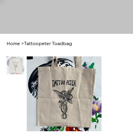
Home
>
Tattoopeter Toadbag